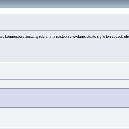
eriały kongresowe zostaną zebrane, a następnie wydane. Udało się w ten sposób utr