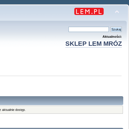
Aktualności:
SKLEP LEM MRÓZ
 aktualnie dostęp.