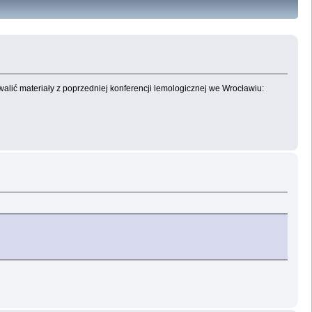
walić materiały z poprzedniej konferencji lemologicznej we Wrocławiu: