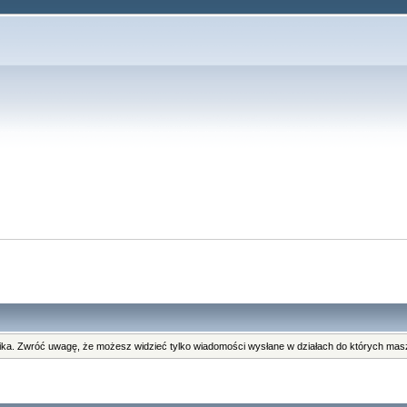
ka. Zwróć uwagę, że możesz widzieć tylko wiadomości wysłane w działach do których masz