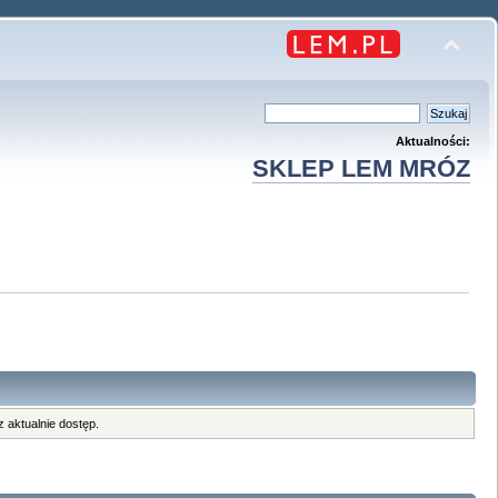
Aktualności:
SKLEP LEM MRÓZ
 aktualnie dostęp.