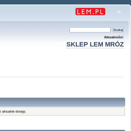
Aktualności:
SKLEP LEM MRÓZ
 aktualnie dostęp.