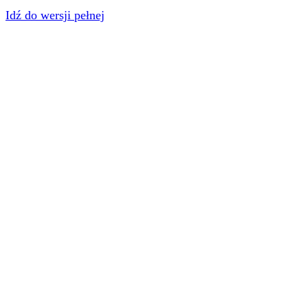
Idź do wersji pełnej