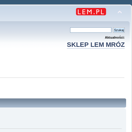
Aktualności:
SKLEP LEM MRÓZ