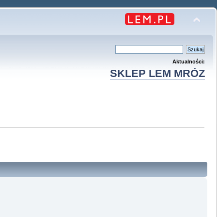
Aktualności:
SKLEP LEM MRÓZ