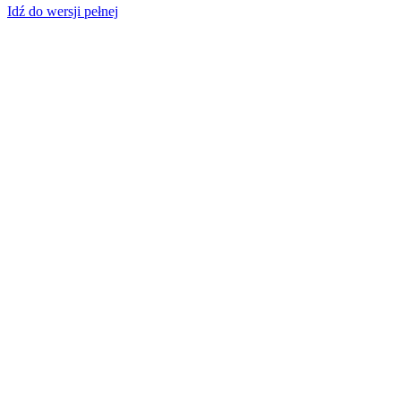
Idź do wersji pełnej