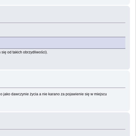
się od takich obrzydliwości).
o jako dawczynie życia a nie karano za pojawienie się w miejscu