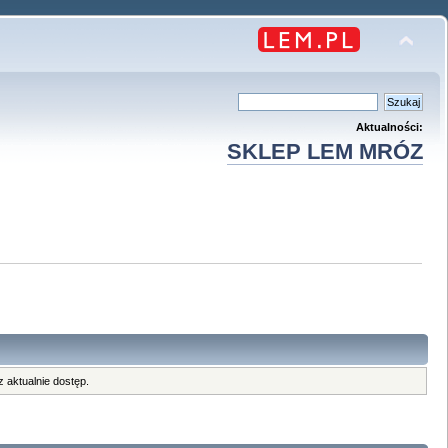
Aktualności:
SKLEP LEM MRÓZ
 aktualnie dostęp.