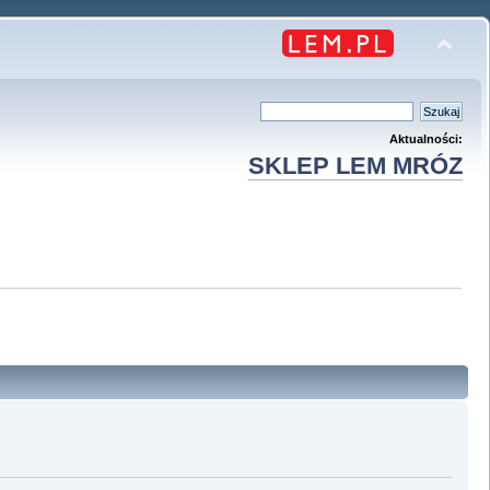
Aktualności:
SKLEP LEM MRÓZ