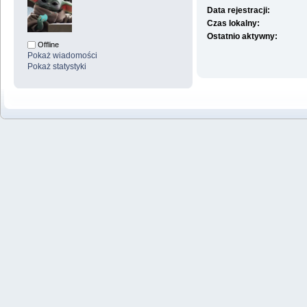
Data rejestracji:
Czas lokalny:
Ostatnio aktywny:
Offline
Pokaż wiadomości
Pokaż statystyki