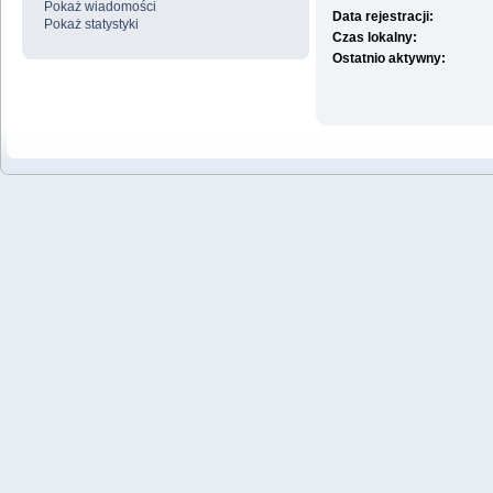
Pokaż wiadomości
Data rejestracji:
Pokaż statystyki
Czas lokalny:
Ostatnio aktywny: