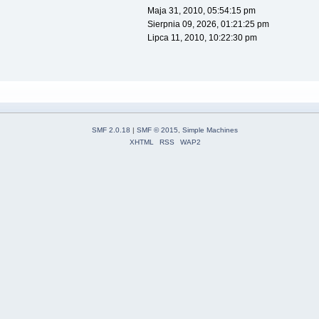
Maja 31, 2010, 05:54:15 pm
Sierpnia 09, 2026, 01:21:25 pm
Lipca 11, 2010, 10:22:30 pm
SMF 2.0.18
|
SMF © 2015
,
Simple Machines
XHTML
RSS
WAP2