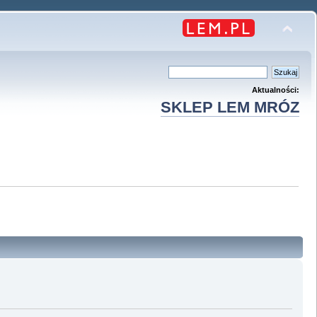
Aktualności:
SKLEP LEM MRÓZ