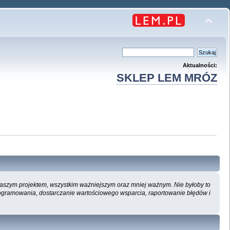
Aktualności:
SKLEP LEM MRÓZ
 naszym projektem, wszystkim ważniejszym oraz mniej ważnym. Nie byłoby to
ogramowania, dostarczanie wartościowego wsparcia, raportowanie błędów i