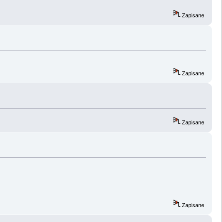
Zapisane
Zapisane
Zapisane
Zapisane