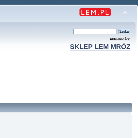
Aktualności:
SKLEP LEM MRÓZ