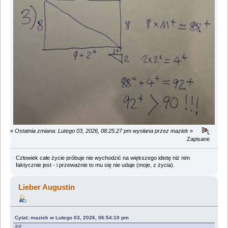
«
Ostatnia zmiana: Lutego 03, 2026, 08:25:27 pm wysłana przez maziek
»
Zapisane
Człowiek całe życie próbuje nie wychodzić na większego idiotę niż nim
faktycznie jest - i przeważnie to mu się nie udaje (moje, z życia).
Lieber Augustin
Cytat: maziek w Lutego 03, 2026, 06:54:10 pm