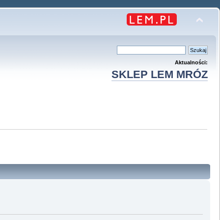
Aktualności:
SKLEP LEM MRÓZ