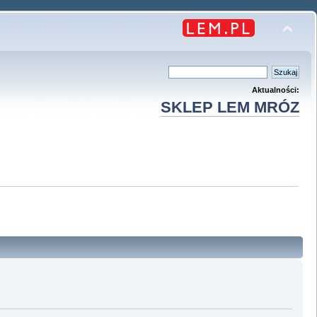
Aktualności:
SKLEP LEM MRÓZ