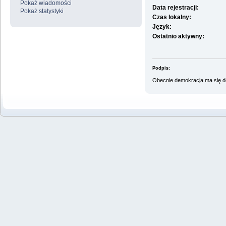
Pokaż wiadomości
Data rejestracji:
Pokaż statystyki
Czas lokalny:
Język:
Ostatnio aktywny:
Podpis:
Obecnie demokracja ma się do