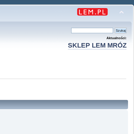
Aktualności:
SKLEP LEM MRÓZ