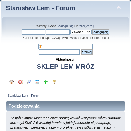
Stanisław Lem - Forum
Witamy,
Gość
.
Zaloguj się
lub
zarejestruj
.
Zaloguj się podając nazwę użytkownika, hasło i długość sesji
Aktualności:
SKLEP LEM MRÓZ
Stanisław Lem - Forum
Podziękowania
Zespół Simple Machines chce podziękować wszystkim którzy pomogli
stworzyć SMF 2.0 w takiej formie w jakiej aktualnie się znajduje;
kształtować i kierować naszym projektem, wszystkim ważniejszym