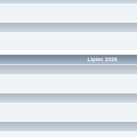
Lipiec 2026