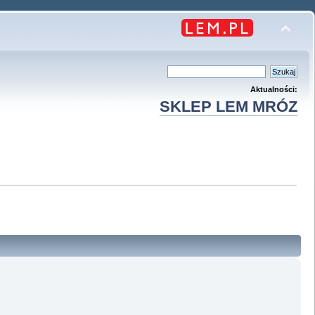
Aktualności:
SKLEP LEM MRÓZ