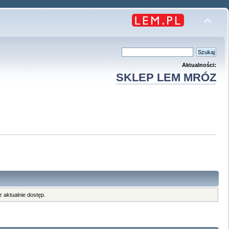
Aktualności:
SKLEP LEM MRÓZ
 aktualnie dostęp.