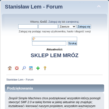
Stanisław Lem - Forum
Witamy,
Gość
.
Zaloguj się
lub
zarejestruj
.
Zaloguj się podając nazwę użytkownika, hasło i długość sesji
Aktualności:
SKLEP LEM MRÓZ
Stanisław Lem - Forum
Podziękowania
Zespół Simple Machines chce podziękować wszystkim którzy pomogli
stworzyć SMF 2.0 w takiej formie w jakiej aktualnie się znajduje;
kształtować i kierować naszym projektem, wszystkim ważniejszym