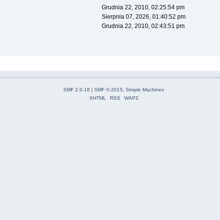
Grudnia 22, 2010, 02:25:54 pm
Sierpnia 07, 2026, 01:40:52 pm
Grudnia 22, 2010, 02:43:51 pm
SMF 2.0.18
|
SMF © 2015
,
Simple Machines
XHTML
RSS
WAP2