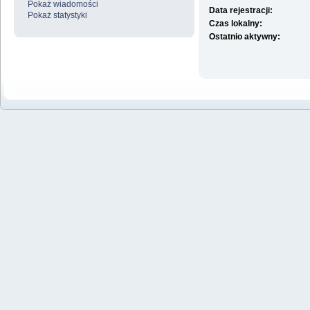
Pokaż wiadomości
Data rejestracji:
Pokaż statystyki
Czas lokalny:
Ostatnio aktywny: