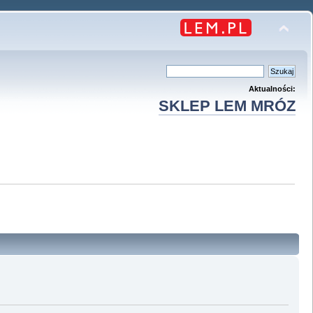
Aktualności:
SKLEP LEM MRÓZ