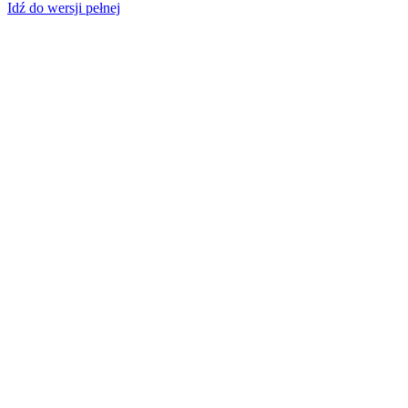
Idź do wersji pełnej