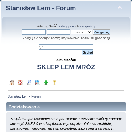
Stanisław Lem - Forum
Witamy,
Gość
.
Zaloguj się
lub
zarejestruj
.
Zaloguj się podając nazwę użytkownika, hasło i długość sesji
Aktualności:
SKLEP LEM MRÓZ
Stanisław Lem - Forum
Podziękowania
Zespół Simple Machines chce podziękować wszystkim którzy pomogli
stworzyć SMF 2.0 w takiej formie w jakiej aktualnie się znajduje;
kształtować i kierować naszym projektem, wszystkim ważniejszym