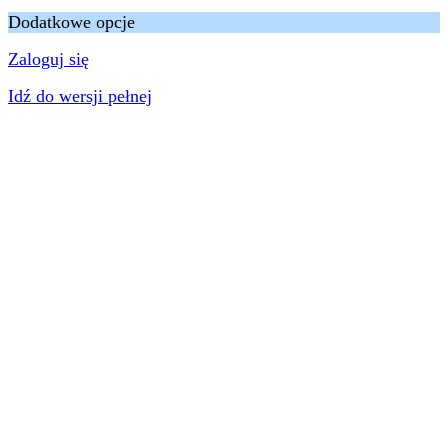
Dodatkowe opcje
Zaloguj się
Idź do wersji pełnej