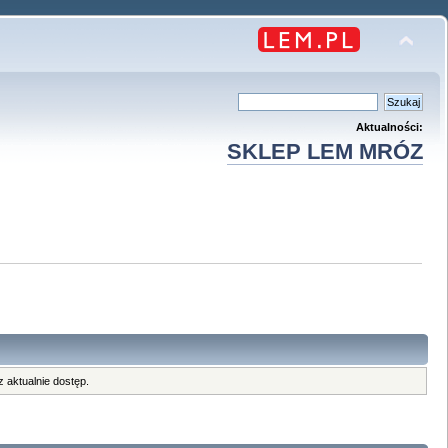
Aktualności:
SKLEP LEM MRÓZ
 aktualnie dostęp.