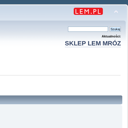
Aktualności:
SKLEP LEM MRÓZ