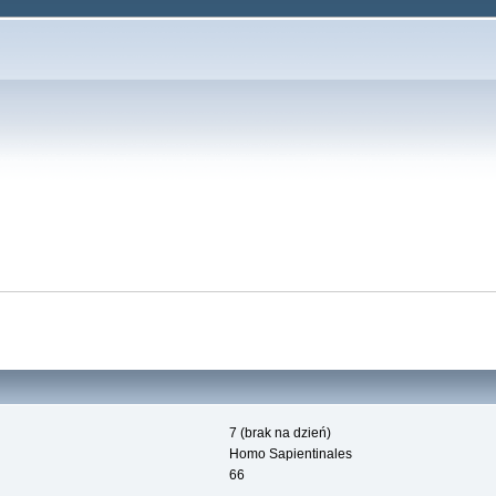
7 (brak na dzień)
Homo Sapientinales
66