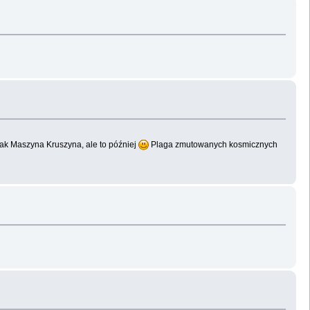
k Maszyna Kruszyna, ale to później
Plaga zmutowanych kosmicznych