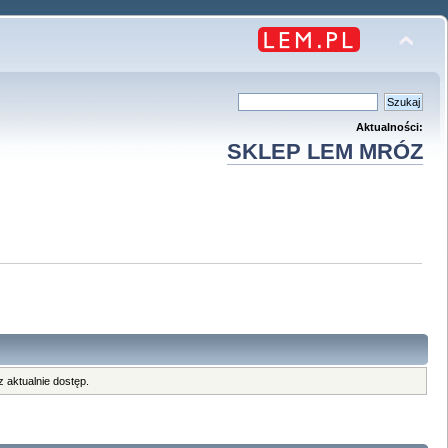
Aktualności:
SKLEP LEM MRÓZ
 aktualnie dostęp.