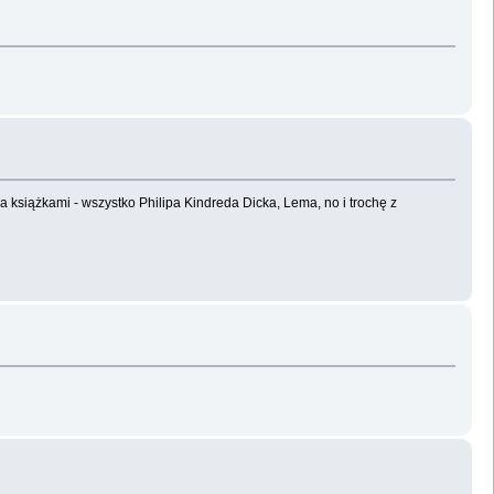
 książkami - wszystko Philipa Kindreda Dicka, Lema, no i trochę z