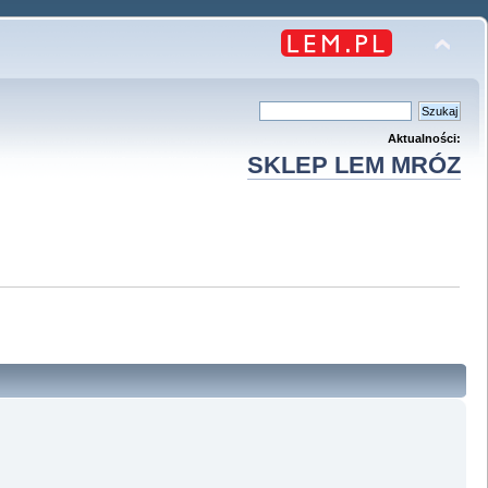
Aktualności:
SKLEP LEM MRÓZ