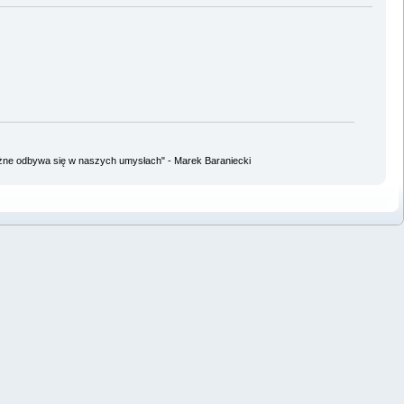
ażne odbywa się w naszych umysłach" - Marek Baraniecki