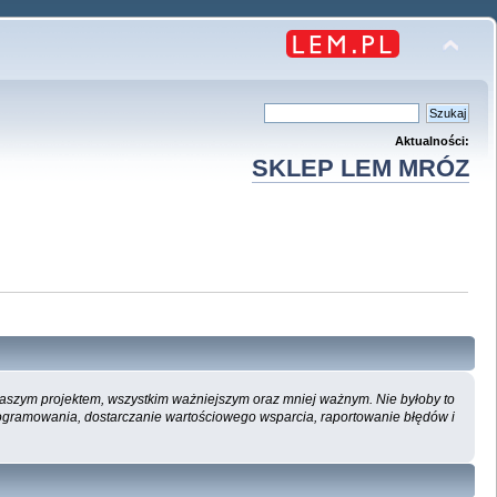
Aktualności:
SKLEP LEM MRÓZ
 naszym projektem, wszystkim ważniejszym oraz mniej ważnym. Nie byłoby to
ogramowania, dostarczanie wartościowego wsparcia, raportowanie błędów i