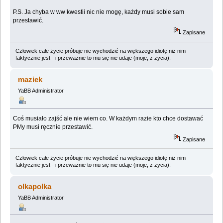
P.S. Ja chyba w ww kwestii nic nie mogę, każdy musi sobie sam
przestawić.
Zapisane
Człowiek całe życie próbuje nie wychodzić na większego idiotę niż nim
faktycznie jest - i przeważnie to mu się nie udaje (moje, z życia).
maziek
YaBB Administrator
Coś musiało zajść ale nie wiem co. W każdym razie kto chce dostawać
PMy musi ręcznie przestawić.
Zapisane
Człowiek całe życie próbuje nie wychodzić na większego idiotę niż nim
faktycznie jest - i przeważnie to mu się nie udaje (moje, z życia).
olkapolka
YaBB Administrator