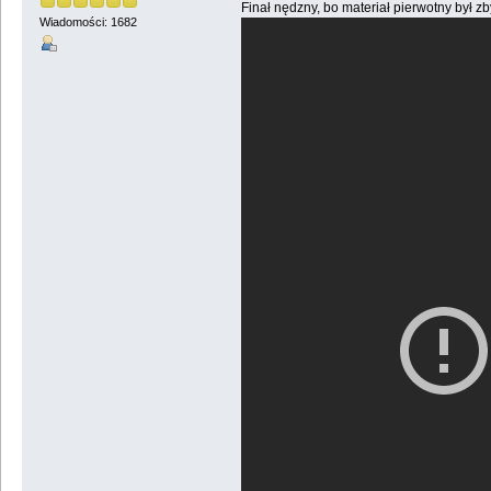
Finał nędzny, bo materiał pierwotny był zb
Wiadomości: 1682