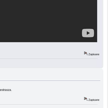
Zapisane
estrasza.
Zapisane