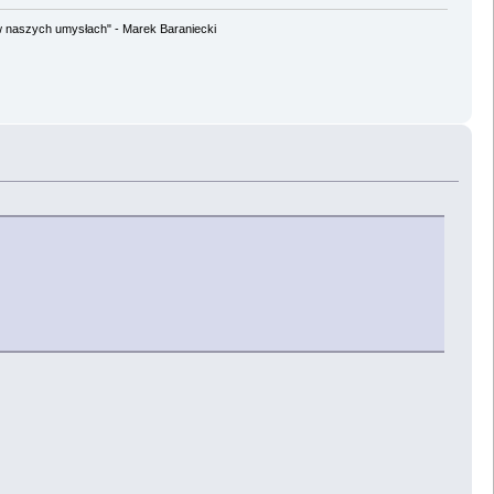
w naszych umysłach" - Marek Baraniecki