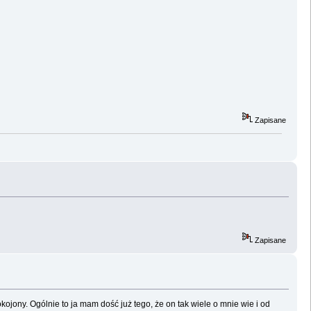
Zapisane
Zapisane
kojony. Ogólnie to ja mam dość już tego, że on tak wiele o mnie wie i od