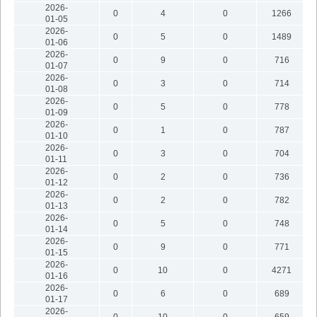
2026-
0
4
0
1266
01-05
2026-
0
5
0
1489
01-06
2026-
0
9
0
716
01-07
2026-
0
3
0
714
01-08
2026-
0
5
0
778
01-09
2026-
0
1
0
787
01-10
2026-
0
3
0
704
01-11
2026-
0
2
0
736
01-12
2026-
0
2
0
782
01-13
2026-
0
5
0
748
01-14
2026-
0
9
0
771
01-15
2026-
0
10
0
4271
01-16
2026-
0
6
0
689
01-17
2026-
0
10
0
659