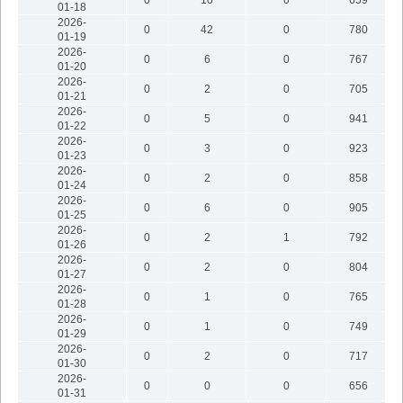
01-18
2026-
0
42
0
780
01-19
2026-
0
6
0
767
01-20
2026-
0
2
0
705
01-21
2026-
0
5
0
941
01-22
2026-
0
3
0
923
01-23
2026-
0
2
0
858
01-24
2026-
0
6
0
905
01-25
2026-
0
2
1
792
01-26
2026-
0
2
0
804
01-27
2026-
0
1
0
765
01-28
2026-
0
1
0
749
01-29
2026-
0
2
0
717
01-30
2026-
0
0
0
656
01-31