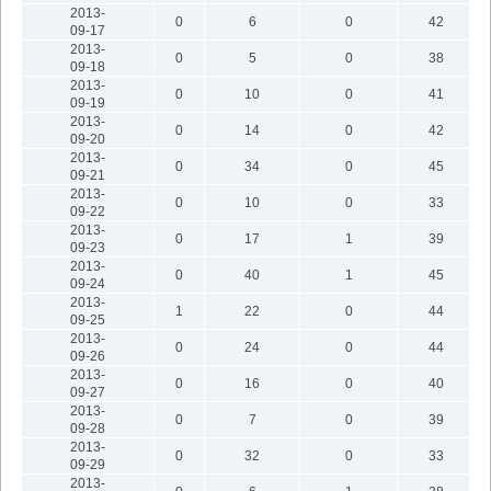
2013-
0
6
0
42
09-17
2013-
0
5
0
38
09-18
2013-
0
10
0
41
09-19
2013-
0
14
0
42
09-20
2013-
0
34
0
45
09-21
2013-
0
10
0
33
09-22
2013-
0
17
1
39
09-23
2013-
0
40
1
45
09-24
2013-
1
22
0
44
09-25
2013-
0
24
0
44
09-26
2013-
0
16
0
40
09-27
2013-
0
7
0
39
09-28
2013-
0
32
0
33
09-29
2013-