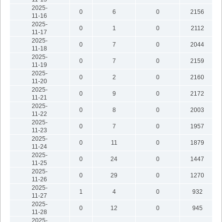
2025-
0
6
0
2156
11-16
2025-
0
1
0
2112
11-17
2025-
0
7
0
2044
11-18
2025-
0
7
0
2159
11-19
2025-
0
2
0
2160
11-20
2025-
0
9
0
2172
11-21
2025-
0
8
0
2003
11-22
2025-
0
7
0
1957
11-23
2025-
0
11
0
1879
11-24
2025-
0
24
0
1447
11-25
2025-
0
29
0
1270
11-26
2025-
1
4
0
932
11-27
2025-
0
12
0
945
11-28
2025-