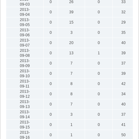
0
26
0
33
09-03
2013-
0
39
0
32
09-04
2013-
0
15
0
29
09-05
2013-
0
3
0
35
09-06
2013-
0
20
0
40
09-07
2013-
0
13
1
39
09-08
2013-
0
7
0
37
09-09
2013-
0
7
0
39
09-10
2013-
0
8
0
42
09-11
2013-
0
8
0
34
09-12
2013-
0
7
0
40
09-13
2013-
0
3
0
37
09-14
2013-
0
1
0
41
09-15
2013-
0
1
0
50
09-16