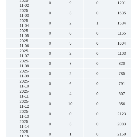
2025-
0
9
0
1291
11-02
2025-
0
3
0
1635
11-03
2025-
0
2
1
1584
11-04
2025-
0
6
0
1165
11-05
2025-
0
5
0
1604
11-06
2025-
0
2
0
1103
11-07
2025-
0
7
0
820
11-08
2025-
0
2
0
785
11-09
2025-
0
6
0
791
11-10
2025-
0
4
0
807
11-11
2025-
0
10
0
856
11-12
2025-
0
0
0
2123
11-13
2025-
0
3
0
2083
11-14
2025-
0
1
0
2160
11-15