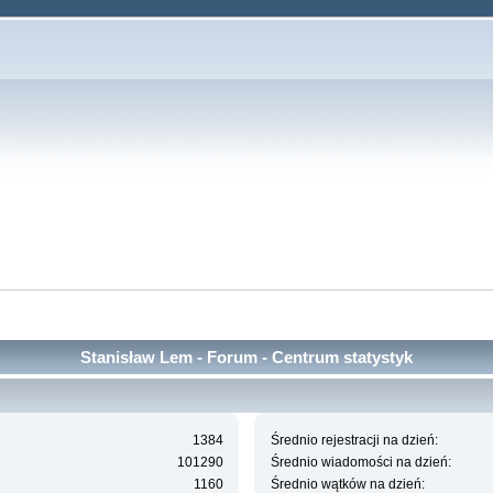
Stanisław Lem - Forum - Centrum statystyk
1384
Średnio rejestracji na dzień:
101290
Średnio wiadomości na dzień:
1160
Średnio wątków na dzień: