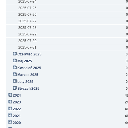
2025-07-24
0
2025-07-25
0
2025-07-26
0
2025-07-27
0
2025-07-28
0
2025-07-29
0
2025-07-30
0
2025-07-31
0
Czerwiec 2025
0
Maj 2025
0
Kwiecień 2025
0
Marzec 2025
2
Luty 2025
0
Styczeń 2025
0
2024
4
2023
2
2022
4
2021
4
2020
4