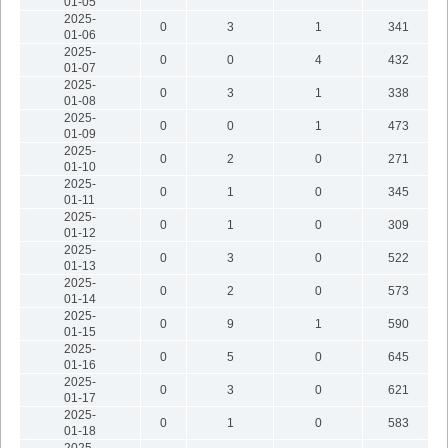
01-05
2025-
0
3
1
341
01-06
2025-
0
0
4
432
01-07
2025-
0
3
1
338
01-08
2025-
0
0
1
473
01-09
2025-
0
2
0
271
01-10
2025-
0
1
0
345
01-11
2025-
0
1
0
309
01-12
2025-
0
3
0
522
01-13
2025-
0
2
0
573
01-14
2025-
0
9
1
590
01-15
2025-
0
5
0
645
01-16
2025-
0
3
0
621
01-17
2025-
0
1
0
583
01-18
2025-