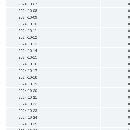
2024-10-07
0
2024-10-08
0
2024-10-09
0
2024-10-10
0
2024-10-11
0
2024-10-12
0
2024-10-13
0
2024-10-14
0
2024-10-15
0
2024-10-16
0
2024-10-17
0
2024-10-18
0
2024-10-19
0
2024-10-20
0
2024-10-21
0
2024-10-22
0
2024-10-23
0
2024-10-24
0
2024-10-25
0