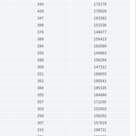
340
172178
428
170526
347
163382
389
151536
376
149477
389
156423
284
162090
255
140863
288
156294
309
147312
321
169055
352
190541
368
195335
355
184080
357
171150
303
152503
258
156202
307
157619
315
198711