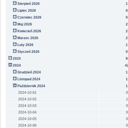
Sierpień 2026
1
Lipiec 2026
0
Czerwiec 2026
0
Maj 2026
2
Kwiecień 2026
2
Marzec 2026
2
Luty 2026
1
Styczeń 2026
0
2025
9
2024
4
Grudzień 2024
1
Listopad 2024
1
Październik 2024
1
2024-10-01
0
2024-10-02
1
2024-10-03
0
2024-10-04
0
2024-10-05
0
2024-10-06
0