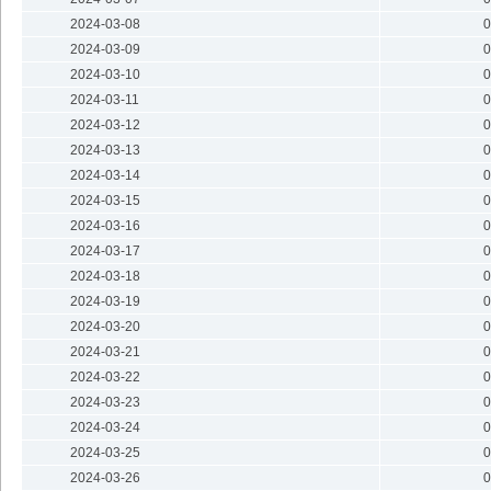
2024-03-08
0
2024-03-09
0
2024-03-10
0
2024-03-11
0
2024-03-12
0
2024-03-13
0
2024-03-14
0
2024-03-15
0
2024-03-16
0
2024-03-17
0
2024-03-18
0
2024-03-19
0
2024-03-20
0
2024-03-21
0
2024-03-22
0
2024-03-23
0
2024-03-24
0
2024-03-25
0
2024-03-26
0