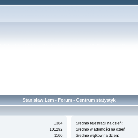
Stanisław Lem - Forum - Centrum statystyk
1384
Średnio rejestracji na dzień:
101292
Średnio wiadomości na dzień:
1160
Średnio wątków na dzień: