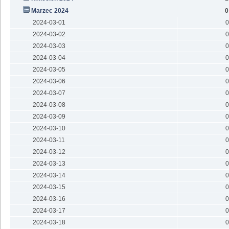
Marzec 2024
0
2024-03-01
0
2024-03-02
0
2024-03-03
0
2024-03-04
0
2024-03-05
0
2024-03-06
0
2024-03-07
0
2024-03-08
0
2024-03-09
0
2024-03-10
0
2024-03-11
0
2024-03-12
0
2024-03-13
0
2024-03-14
0
2024-03-15
0
2024-03-16
0
2024-03-17
0
2024-03-18
0