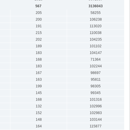
567
3136043
205
58255
200
106238
191
113020
215
110038
202
104235
189
101102
183
104147
168
71364
183
102244
167
98697
163
95811
199
98305
145
99345
168
101316
132
102996
152
102983
148
103144
164
115877