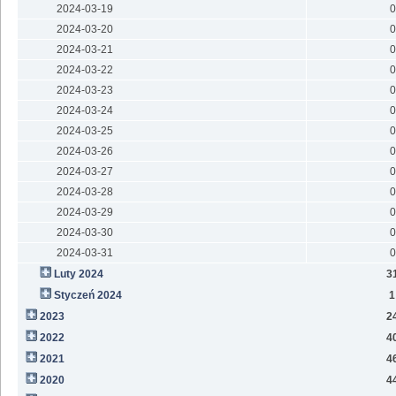
2024-03-19
0
2024-03-20
0
2024-03-21
0
2024-03-22
0
2024-03-23
0
2024-03-24
0
2024-03-25
0
2024-03-26
0
2024-03-27
0
2024-03-28
0
2024-03-29
0
2024-03-30
0
2024-03-31
0
Luty 2024
3
Styczeń 2024
1
2023
2
2022
4
2021
4
2020
4