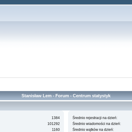
Stanisław Lem - Forum - Centrum statystyk
1384
Średnio rejestracji na dzień:
101292
Średnio wiadomości na dzień:
1160
Średnio wątków na dzień: