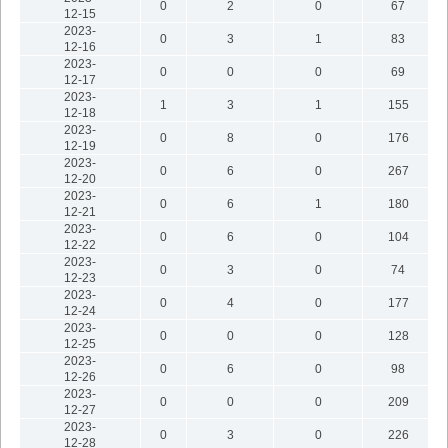
0
2
0
67
12-15
2023-
0
3
1
83
12-16
2023-
0
0
0
69
12-17
2023-
1
3
1
155
12-18
2023-
0
8
0
176
12-19
2023-
0
6
0
267
12-20
2023-
0
6
1
180
12-21
2023-
0
6
0
104
12-22
2023-
0
3
0
74
12-23
2023-
0
4
0
177
12-24
2023-
0
0
0
128
12-25
2023-
0
6
0
98
12-26
2023-
0
0
0
209
12-27
2023-
0
3
0
226
12-28