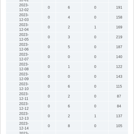
2023-
0
6
0
191
12-02
2023-
0
4
0
158
12-03
2023-
0
2
1
169
12-04
2023-
0
3
0
219
12-05
2023-
0
5
0
187
12-06
2023-
0
0
0
140
12-07
2023-
0
1
0
122
12-08
2023-
0
0
0
143
12-09
2023-
0
6
0
115
12-10
2023-
0
2
0
87
12-11
2023-
0
6
0
84
12-12
2023-
0
2
1
137
12-13
2023-
0
8
0
105
12-14
2023-