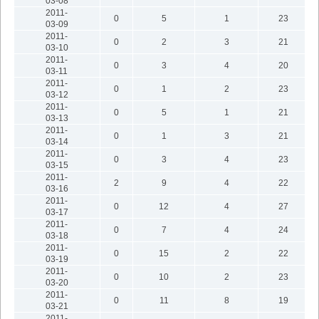
03-08
2011-
0
5
1
23
03-09
2011-
0
2
3
21
03-10
2011-
0
3
4
20
03-11
2011-
0
1
2
23
03-12
2011-
0
5
1
21
03-13
2011-
0
1
3
21
03-14
2011-
0
3
4
23
03-15
2011-
2
9
4
22
03-16
2011-
0
12
4
27
03-17
2011-
0
7
4
24
03-18
2011-
0
15
2
22
03-19
2011-
0
10
2
23
03-20
2011-
0
11
8
19
03-21
2011-