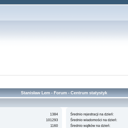
Stanisław Lem - Forum - Centrum statystyk
1384
Średnio rejestracji na dzień:
101293
Średnio wiadomości na dzień:
1160
Średnio wątków na dzień: