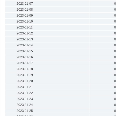
2023-11-07
0
2023-11-08
0
2023-11-09
0
2023-11-10
0
2023-11-11
0
2023-11-12
0
2023-11-13
0
2023-11-14
0
2023-11-15
0
2023-11-16
0
2023-11-17
0
2023-11-18
0
2023-11-19
0
2023-11-20
0
2023-11-21
0
2023-11-22
0
2023-11-23
0
2023-11-24
0
2023-11-25
0