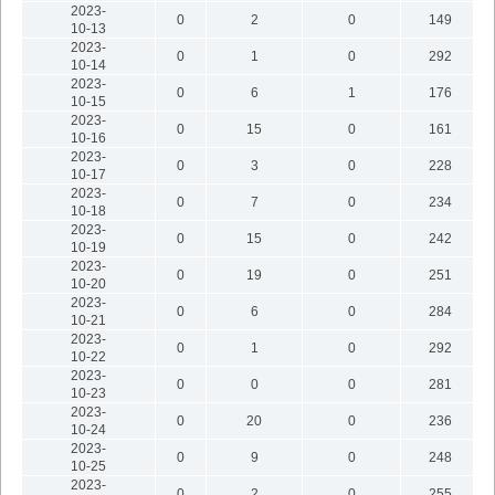
2023-
0
2
0
149
10-13
2023-
0
1
0
292
10-14
2023-
0
6
1
176
10-15
2023-
0
15
0
161
10-16
2023-
0
3
0
228
10-17
2023-
0
7
0
234
10-18
2023-
0
15
0
242
10-19
2023-
0
19
0
251
10-20
2023-
0
6
0
284
10-21
2023-
0
1
0
292
10-22
2023-
0
0
0
281
10-23
2023-
0
20
0
236
10-24
2023-
0
9
0
248
10-25
2023-
0
2
0
255