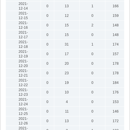
2021-
0
13
1
166
12-14
2021-
0
12
0
159
12-15
2021-
0
15
2
148
12-16
2021-
0
15
0
148
12-17
2021-
0
31
1
174
12-18
2021-
0
17
0
157
12-19
2021-
0
20
0
178
12-20
2021-
0
23
0
178
12-21
2021-
0
19
0
184
12-22
2021-
0
10
0
176
12-23
2021-
0
4
0
153
12-24
2021-
0
11
0
146
12-25
2021-
0
13
0
172
12-26
2021-