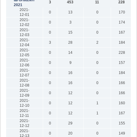
3
453
11
228
2021
2021-
0
13
0
170
12-01
2021-
0
3
0
174
12-02
2021-
0
15
0
167
12-03
2021-
3
28
2
184
12-04
2021-
0
14
0
228
12-05
2021-
0
9
0
157
12-06
2021-
0
16
0
184
12-07
2021-
0
16
0
166
12-08
2021-
0
12
0
166
12-09
2021-
0
12
1
160
12-10
2021-
0
12
1
167
12-11
2021-
0
29
0
155
12-12
2021-
0
20
0
149
12-13