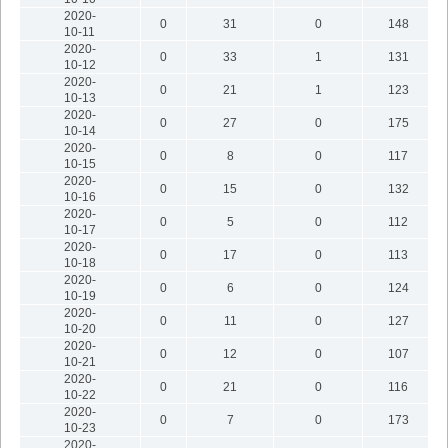
2020-
0
31
0
148
10-11
2020-
0
33
1
131
10-12
2020-
0
21
1
123
10-13
2020-
0
27
0
175
10-14
2020-
0
8
0
117
10-15
2020-
0
15
0
132
10-16
2020-
0
5
0
112
10-17
2020-
0
17
0
113
10-18
2020-
0
6
0
124
10-19
2020-
0
11
0
127
10-20
2020-
0
12
0
107
10-21
2020-
0
21
0
116
10-22
2020-
0
7
0
173
10-23
2020-