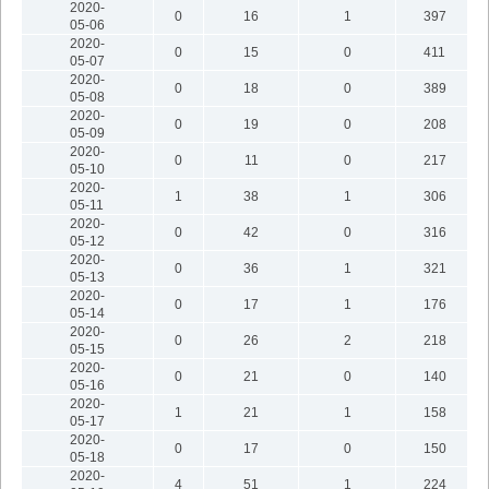
2020-
0
16
1
397
05-06
2020-
0
15
0
411
05-07
2020-
0
18
0
389
05-08
2020-
0
19
0
208
05-09
2020-
0
11
0
217
05-10
2020-
1
38
1
306
05-11
2020-
0
42
0
316
05-12
2020-
0
36
1
321
05-13
2020-
0
17
1
176
05-14
2020-
0
26
2
218
05-15
2020-
0
21
0
140
05-16
2020-
1
21
1
158
05-17
2020-
0
17
0
150
05-18
2020-
4
51
1
224