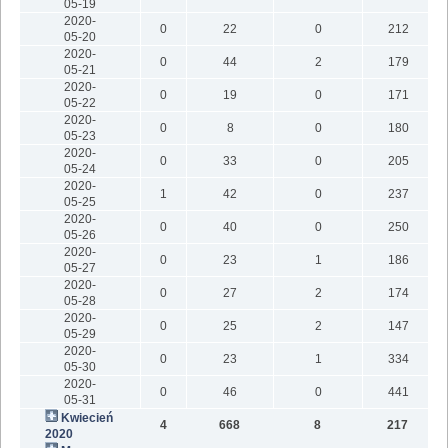
05-19
2020-
0
22
0
212
05-20
2020-
0
44
2
179
05-21
2020-
0
19
0
171
05-22
2020-
0
8
0
180
05-23
2020-
0
33
0
205
05-24
2020-
1
42
0
237
05-25
2020-
0
40
0
250
05-26
2020-
0
23
1
186
05-27
2020-
0
27
2
174
05-28
2020-
0
25
2
147
05-29
2020-
0
23
1
334
05-30
2020-
0
46
0
441
05-31
Kwiecień
4
668
8
217
2020