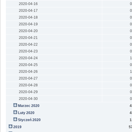
2020-04-16
0
2020-04-17
0
2020-04-18
0
2020-04-19
0
2020-04-20
0
2020-04-21
0
2020-04-22
0
2020-04-23
0
2020-04-24
1
2020-04-25
0
2020-04-26
1
2020-04-27
0
2020-04-28
0
2020-04-29
0
2020-04-30
0
Marzec 2020
4
Luty 2020
4
Styczeń 2020
1
2019
5