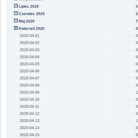
Lipiec 2020
3
Czerwiec 2020
3
Maj 2020
7
Kwiecień 2020
4
2020-04-01
0
2020-04-02
0
2020-04-03
0
2020-04-04
0
2020-04-05
0
2020-04-06
0
2020-04-07
0
2020-04-08
0
2020-04-09
1
2020-04-10
0
2020-04-11
0
2020-04-12
0
2020-04-13
1
2020-04-14
0
2020-04-15
0