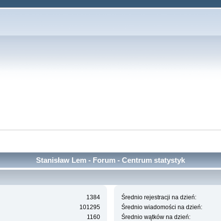
Stanisław Lem - Forum - Centrum statystyk
1384
Średnio rejestracji na dzień:
101295
Średnio wiadomości na dzień:
1160
Średnio wątków na dzień: