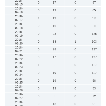
2018-
0
17
0
97
02-15
2018-
0
13
0
65
02-16
2018-
1
19
0
111
02-17
2018-
0
16
0
111
02-18
2018-
0
23
0
125
02-19
2018-
0
38
1
103
02-20
2018-
0
28
0
127
02-21
2018-
0
17
0
127
02-22
2018-
1
9
0
110
02-23
2018-
0
19
0
110
02-24
2018-
0
19
0
58
02-25
2018-
0
13
0
53
02-26
2018-
0
8
0
72
02-27
2018-
0
13
0
51
02-28