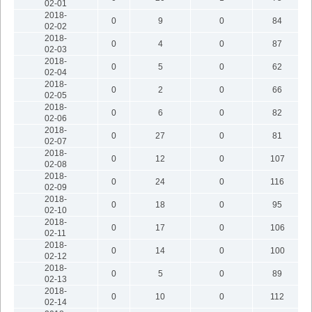
02-01
2018-
0
9
0
84
02-02
2018-
0
4
0
87
02-03
2018-
0
5
0
62
02-04
2018-
0
2
0
66
02-05
2018-
0
6
0
82
02-06
2018-
0
27
0
81
02-07
2018-
0
12
0
107
02-08
2018-
0
24
0
116
02-09
2018-
0
18
0
95
02-10
2018-
0
17
0
106
02-11
2018-
0
14
0
100
02-12
2018-
0
5
0
89
02-13
2018-
0
10
0
112
02-14