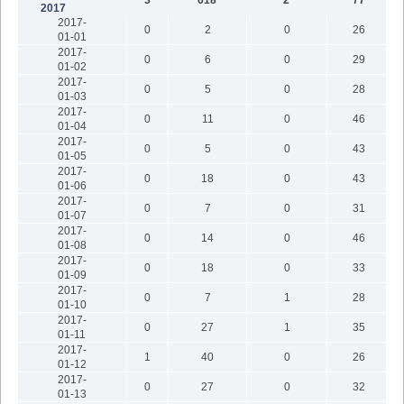
2017
2017-
0
2
0
26
01-01
2017-
0
6
0
29
01-02
2017-
0
5
0
28
01-03
2017-
0
11
0
46
01-04
2017-
0
5
0
43
01-05
2017-
0
18
0
43
01-06
2017-
0
7
0
31
01-07
2017-
0
14
0
46
01-08
2017-
0
18
0
33
01-09
2017-
0
7
1
28
01-10
2017-
0
27
1
35
01-11
2017-
1
40
0
26
01-12
2017-
0
27
0
32
01-13