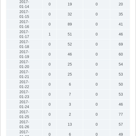
2017-
0
19
0
20
01-14
2017-
0
32
0
35
01-15
2017-
0
89
0
41
01-16
2017-
1
51
0
46
01-17
2017-
0
52
0
69
01-18
2017-
0
46
0
60
01-19
2017-
0
25
0
54
01-20
2017-
0
25
0
53
01-21
2017-
0
6
0
50
01-22
2017-
0
7
0
53
01-23
2017-
0
3
0
46
01-24
2017-
0
2
0
77
01-25
2017-
0
13
0
57
01-26
2017-
0
6
0
49