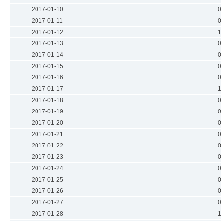
2017-01-10
0
2017-01-11
0
2017-01-12
1
2017-01-13
0
2017-01-14
0
2017-01-15
0
2017-01-16
0
2017-01-17
1
2017-01-18
0
2017-01-19
0
2017-01-20
0
2017-01-21
0
2017-01-22
0
2017-01-23
0
2017-01-24
0
2017-01-25
0
2017-01-26
0
2017-01-27
0
2017-01-28
1