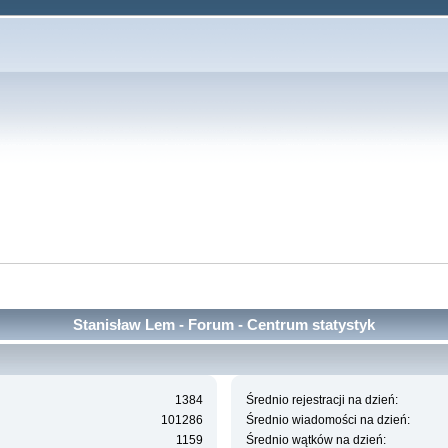
Stanisław Lem - Forum - Centrum statystyk
1384
Średnio rejestracji na dzień:
101286
Średnio wiadomości na dzień:
1159
Średnio wątków na dzień: