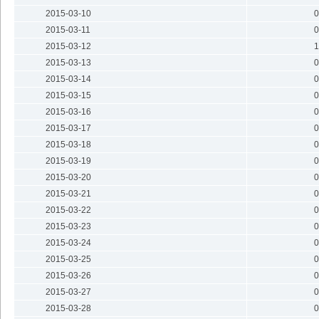
2015-03-10
0
2015-03-11
0
2015-03-12
1
2015-03-13
0
2015-03-14
0
2015-03-15
0
2015-03-16
0
2015-03-17
0
2015-03-18
0
2015-03-19
0
2015-03-20
0
2015-03-21
0
2015-03-22
0
2015-03-23
0
2015-03-24
0
2015-03-25
0
2015-03-26
0
2015-03-27
0
2015-03-28
0