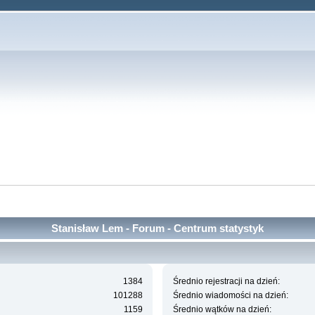
Stanisław Lem - Forum - Centrum statystyk
1384
Średnio rejestracji na dzień:
101288
Średnio wiadomości na dzień:
1159
Średnio wątków na dzień: